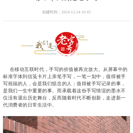
创建时间：
2024-12-24
10:45
在移动互联时代，手写的价值被再次放大。从屏幕中的
标准字体到信笺卡片上亲笔手写，一笔一划中，值得被手
写祝福的人，会是我们惦念的人；值得被手写记录的事，
是我们一生中重要的事。而承载着这份手写情谊的墨水不
仅没有退出历史舞台，反而随着时代不断创新，走进新一
代消费者的日常生活中。