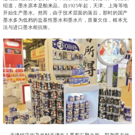
绍道，墨水原本是舶来品。自1925年起，天津、上海等地
开始生产墨水。然而，由于技术层面的落后，那时的国产
墨水多为低档的盐基性墨水和墨水片，质量欠佳，根本无
法与进口墨水相抗衡。