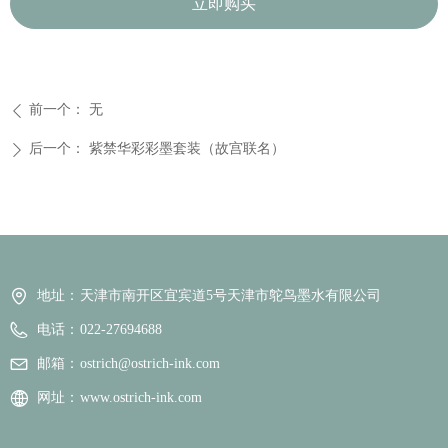
立即购买
前一个：
无
ꄴ
后一个：
紫禁华彩彩墨套装（故宫联名）
ꄲ
地址：
天津市南开区宜宾道5号天津市鸵鸟墨水有限公司
电话：
022-27694688
邮箱：
ostrich@ostrich-ink.com
网址：
www.ostrich-ink.com