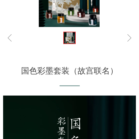
ꁆ
ꁇ
国色彩墨套装（故宫联名）